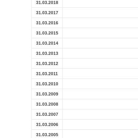
31.03.2018
31.03.2017
31.03.2016
31.03.2015
31.03.2014
31.03.2013
31.03.2012
31.03.2011
31.03.2010
31.03.2009
31.03.2008
31.03.2007
31.03.2006
31.03.2005