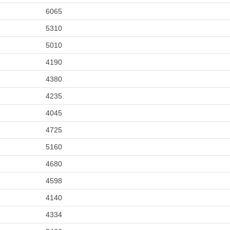
6065
5310
5010
4190
4380
4235
4045
4725
5160
4680
4598
4140
4334