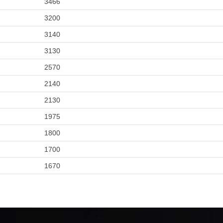
3466
3200
3140
3130
2570
2140
2130
1975
1800
1700
1670