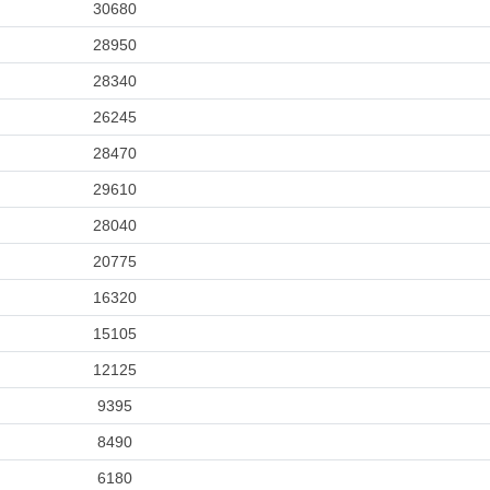
30680
28950
28340
26245
28470
29610
28040
20775
16320
15105
12125
9395
8490
6180