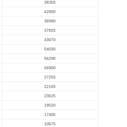
38355
42000
36990
37825
43070
54030
56290
56900
27255
22165
23625
19520
17405
10675