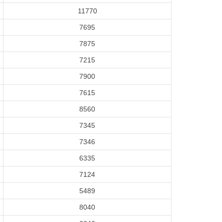
11770
7695
7875
7215
7900
7615
8560
7345
7346
6335
7124
5489
8040