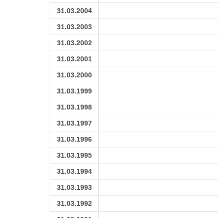
31.03.2004
31.03.2003
31.03.2002
31.03.2001
31.03.2000
31.03.1999
31.03.1998
31.03.1997
31.03.1996
31.03.1995
31.03.1994
31.03.1993
31.03.1992